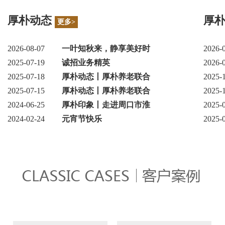
厚朴动态
厚
更多>
2026-08-07
一叶知秋来，静享美好时
2026-
2025-07-19
诚招业务精英
2026-
2025-07-18
厚朴动态丨厚朴养老联合
2025-
2025-07-15
厚朴动态丨厚朴养老联合
2025-
2024-06-25
厚朴印象丨走进周口市淮
2025-
2024-02-24
元宵节快乐
2025-