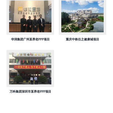
华润集团广州某养老PPP项目
重庆中铁任之健康城项目
万科集团深圳市某养老PPP项目