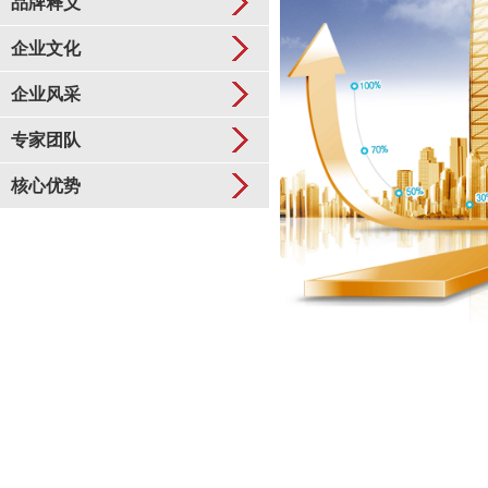
品牌释义
企业文化
企业风采
专家团队
核心优势