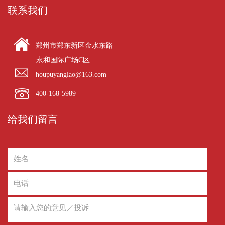
联系我们
郑州市郑东新区金水东路
永和国际广场C区
houpuyanglao@163.com
400-168-5989
给我们留言