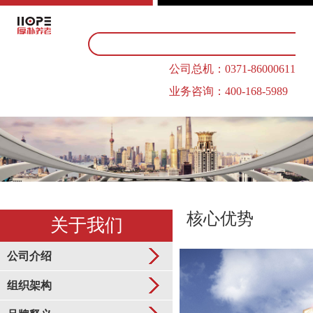
公司总机：0371-86000611
业务咨询：400-168-5989
核心优势
关于我们
公司介绍
组织架构