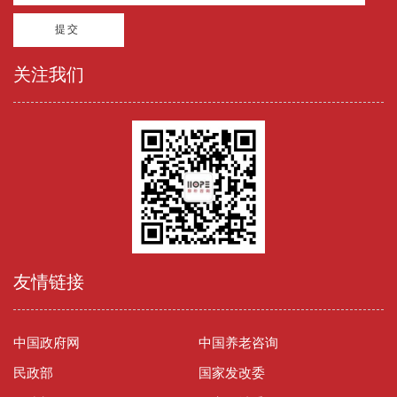
关注我们
友情链接
中国政府网
中国养老咨询
民政部
国家发改委