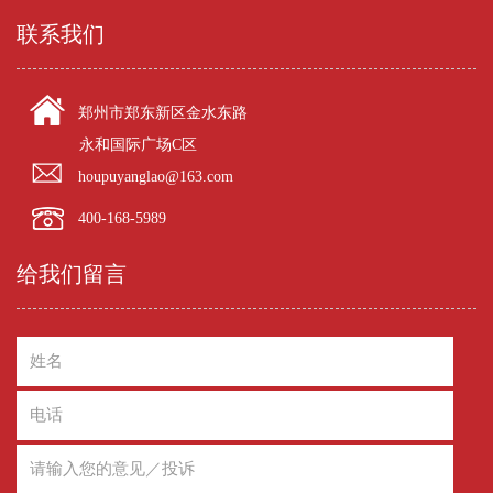
联系我们
郑州市郑东新区金水东路
永和国际广场C区
houpuyanglao@163.com
400-168-5989
给我们留言