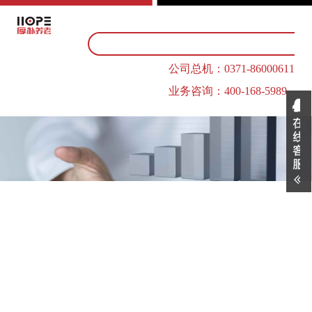
公司总机：0371-86000611
业务咨询：400-168-5989