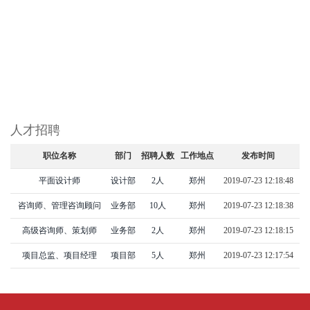
人才招聘
职位名称
部门
招聘人数
工作地点
发布时间
平面设计师
设计部
2人
郑州
2019-07-23 12:18:48
咨询师、管理咨询顾问
业务部
10人
郑州
2019-07-23 12:18:38
高级咨询师、策划师
业务部
2人
郑州
2019-07-23 12:18:15
项目总监、项目经理
项目部
5人
郑州
2019-07-23 12:17:54