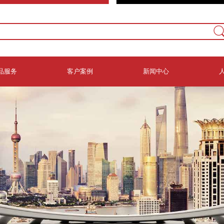
品服务
客户案例
新闻中心