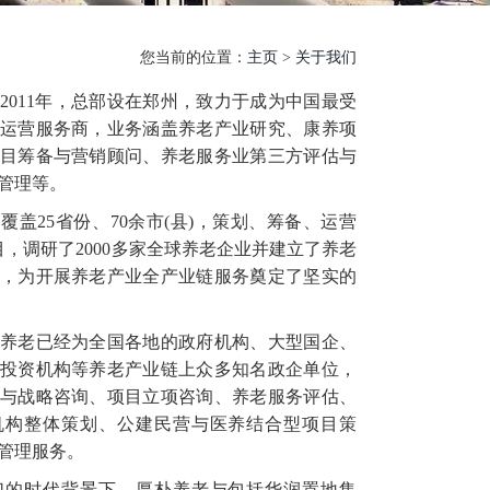
您当前的位置：
主页
>
关于我们
2011年，总部设在郑州，致力于成为中国最受
运营服务商，业务涵盖养老产业研究、康养项
目筹备与营销顾问、养老服务业第三方评估与
管理等。
务覆盖25省份、70余市(县)，策划、筹备、运营
目，调研了2000多家全球养老企业并建立了养老
，为开展养老产业全产业链服务奠定了坚实的
朴养老已经为全国各地的政府机构、大型国企、
投资机构等养老产业链上众多知名政企单位，
与战略咨询、项目立项咨询、养老服务评估、
机构整体策划、公建民营与医养结合型项目策
管理服务。
幻的时代背景下，厚朴养老与包括华润置地集