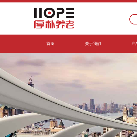
首页
关于我们
产