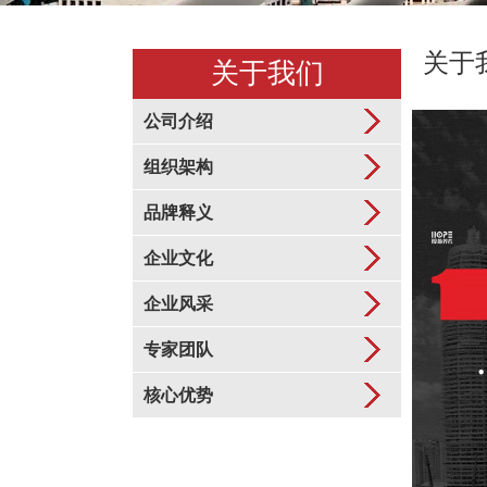
关于
关于我们
公司介绍
组织架构
品牌释义
企业文化
企业风采
专家团队
核心优势