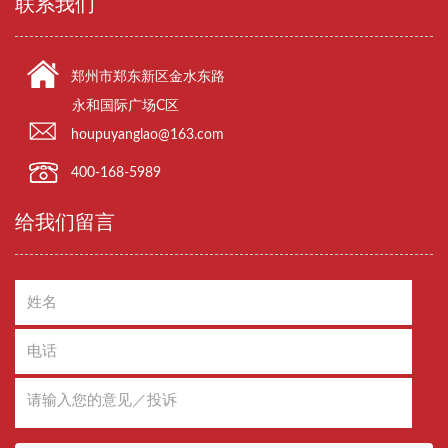
联系我们
郑州市郑东新区金水东路
永和国际广场C区
houpuyanglao@163.com
400-168-5989
给我们留言