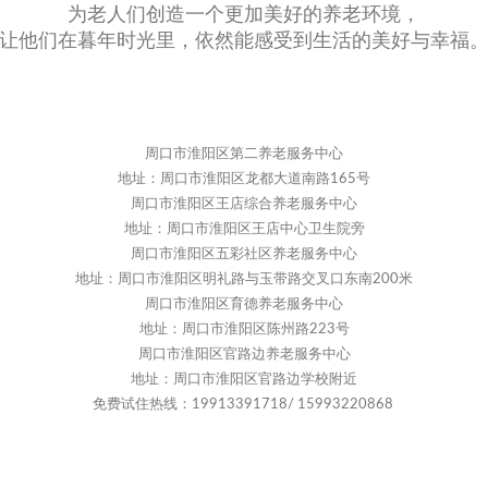
为老人们创造一个更加美好的养老环境，
让他们在暮年时光里，依然能感受到生活的美好与幸福
周口市淮阳区第二养老服务中心
地址：周口市淮阳区龙都大道南路165号
周口市淮阳区王店综合养老服务中心
地址：周口市淮阳区王店中心卫生院旁
周口市淮阳区五彩社区养老服务中心
地址：周口市淮阳区明礼路与玉带路交叉口东南200米
周口市淮阳区育德养老服务中心
地址：周口市淮阳区陈州路223号
周口市淮阳区官路边养老服务中心
地址：周口市淮阳区官路边学校附近
免费试住热线：19913391718/ 15993220868