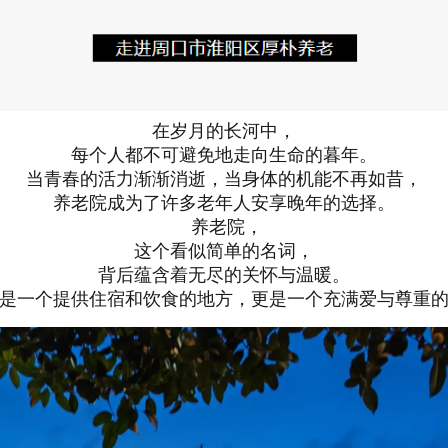
在岁月的长河中，
每个人都不可避免地走向生命的暮年。
当青春的活力渐渐消逝，当身体的机能不再如昔，
养老院成为了许多老年人安享晚年的选择。
养老院，
这个看似简单的名词，
背后蕴含着无尽的关怀与温暖。
是一个提供住宿和饮食的地方，更是一个充满爱与尊重