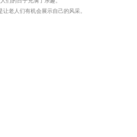
老人们的日子充满了乐趣。
是让老人们有机会展示自己的风采。