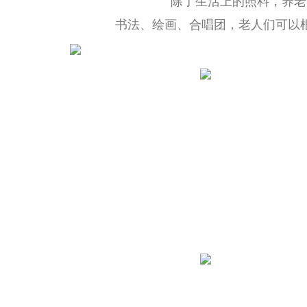
除了生活上的照料，养老
书法、绘画、合唱团，老人们可以