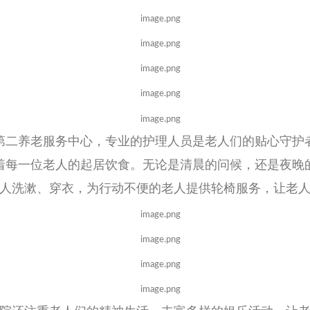
第二养老服务中心，专业的护理人员是老人们的贴心守护
着每一位老人的起居饮食。无论是清晨的问候，还是夜晚
人洗漱、穿衣，为行动不便的老人提供轮椅服务，让老