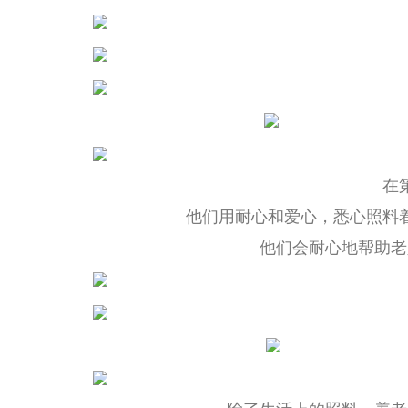
在
他们用耐心和爱心，悉心照料
他们会耐心地帮助老