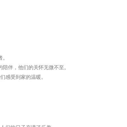
者。
的陪伴，他们的关怀无微不至。
人们感受到家的温暖。