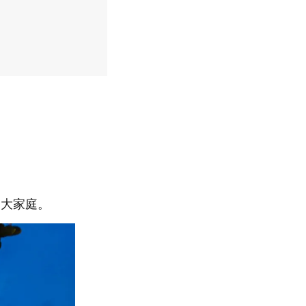
的大家庭。