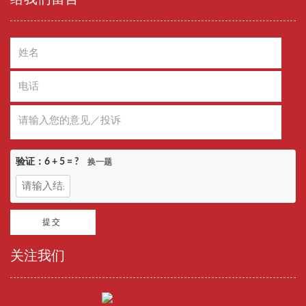
验证：
6 + 5
= ?
换一题
关注我们