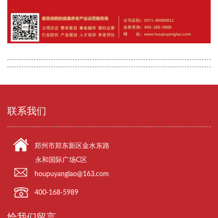
联系我们
郑州市郑东新区金水东路
永和国际广场C区
houpuyanglao@163.com
400-168-5989
给我们留言