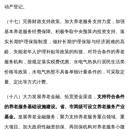
动产登记。
（十七）完善财政支持政策。加大养老服务支持力度，加强
基本养老服务经费保障。积极争取中央预算内投资支持。落
实长期护理保险制度，做好长期护理保险与经济困难的高
龄、失能老年人护理补贴等政策的衔接。对符合条件的养老
服务机构，按规定落实税费优惠、水电气热执行居民生活类
价格等政策，水电气热暂不具备单独计量条件的，可采取定
量、定比等方式计费。
（十八）大力发展养老金融。拓宽资金渠道，
支持符合条件
的养老服务基础设施建设。省、市两级可设立养老服务产业
基金。
发展养老金融服务，聚力支持养老服务重点领域、重
大项目。加大政府性融资担保、再担保机构对养老服务小微