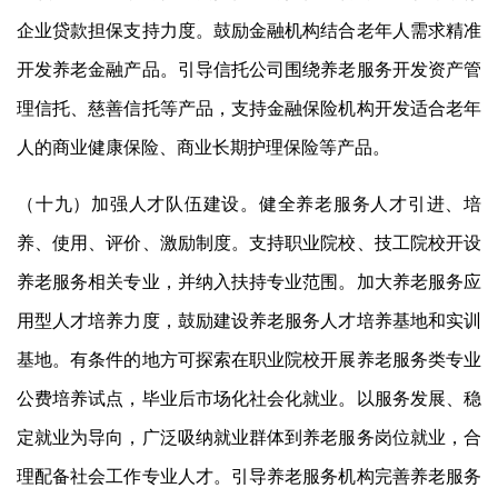
企业贷款担保支持力度。鼓励金融机构结合老年人需求精准
开发养老金融产品。引导信托公司围绕养老服务开发资产管
理信托、慈善信托等产品，支持金融保险机构开发适合老年
人的商业健康保险、商业长期护理保险等产品。
（十九）加强人才队伍建设。健全养老服务人才引进、培
养、使用、评价、激励制度。支持职业院校、技工院校开设
养老服务相关专业，并纳入扶持专业范围。加大养老服务应
用型人才培养力度，鼓励建设养老服务人才培养基地和实训
基地。有条件的地方可探索在职业院校开展养老服务类专业
公费培养试点，毕业后市场化社会化就业。以服务发展、稳
定就业为导向，广泛吸纳就业群体到养老服务岗位就业，合
理配备社会工作专业人才。引导养老服务机构完善养老服务