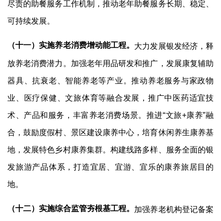
尽责的助餐服务工作机制，推动老年助餐服务长期、稳定、
可持续发展。
（十一）实施养老消费增动能工程。
大力发展银发经济，释
放养老消费潜力。加强老年用品研发和推广，发展康复辅助
器具、抗衰老、智能养老等产业。推动养老服务与家政物
业、医疗保健、文旅体育等融合发展，推广中医药适宜技
术、产品和服务，丰富养老消费场景。推进
“
文旅
+
康养
”
融
合，鼓励度假村、景区建设康养中心，培育休闲养生康养基
地，发展特色乡村康养集群。构建线路多样、服务全面的银
发旅游产品体系，打造宜居、宜游、宜乐的康养旅居目的
地。
（十二）实施综合监管夯根基工程。
加强养老机构登记备案