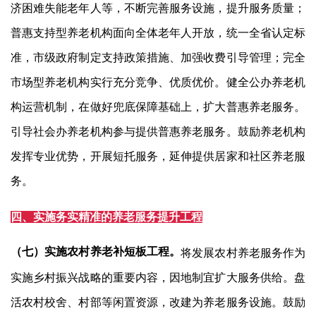
济困难失能老年人等，不断完善服务设施，提升服务质量；
普惠支持型养老机构面向全体老年人开放，统一全省认定标
准，市级政府制定支持政策措施、加强收费引导管理；完全
市场型养老机构实行充分竞争、优质优价。健全公办养老机
构运营机制，在做好兜底保障基础上，扩大普惠养老服务。
引导社会办养老机构参与提供普惠养老服务。鼓励养老机构
发挥专业优势，开展短托服务，延伸提供居家和社区养老服
务。
四、实施务实精准的养老服务提升工程
（七）实施农村养老补短板工程。
将发展农村养老服务作为
实施乡村振兴战略的重要内容，因地制宜扩大服务供给。盘
活农村校舍、村部等闲置资源，改建为养老服务设施。鼓励