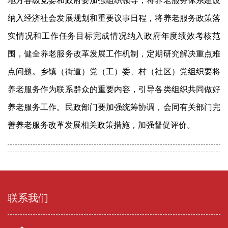
地方各级党委和政府要加强组织领导，将养老服务体系建设
纳入经济社会发展规划和重要议事日程，将养老服务政策落
实情况和工作任务目标完成情况纳入政府年度绩效考核范
围，健全养老服务改革发展工作机制，定期研究解决重点难
点问题。乡镇（街道）党（工）委、村（社区）党组织要将
养老服务作为联系群众的重要内容，引导各类组织共同做好
养老服务工作。民政部门要加强统筹协调，会同有关部门完
善养老服务改革发展相关政策措施，加强督促评价。
联系我们