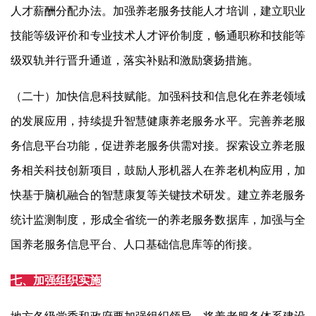
人才薪酬分配办法。加强养老服务技能人才培训，建立职业
技能等级评价和专业技术人才评价制度，畅通职称和技能等
级双轨并行晋升通道，落实补贴和激励褒扬措施。
（二十）加快信息科技赋能。加强科技和信息化在养老领域
的发展应用，持续提升智慧健康养老服务水平。完善养老服
务信息平台功能，促进养老服务供需对接。探索设立养老服
务相关科技创新项目，鼓励人形机器人在养老机构应用，加
快基于脑机融合的智慧康复等关键技术研发。建立养老服务
统计监测制度，形成全省统一的养老服务数据库，加强与全
国养老服务信息平台、人口基础信息库等的衔接。
七、加强组织实施