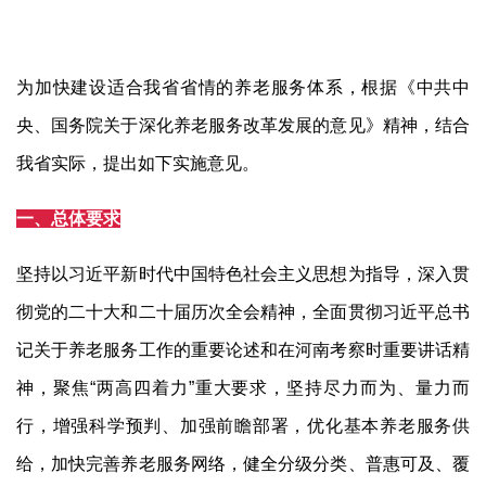
为加快建设适合我省省情的养老服务体系，根据《中共中
央、国务院关于深化养老服务改革发展的意见》精神，结合
我省实际，提出如下实施意见。
一、总体要求
坚持以习近平新时代中国特色社会主义思想为指导，深入贯
彻党的二十大和二十届历次全会精神，全面贯彻习近平总书
记关于养老服务工作的重要论述和在河南考察时重要讲话精
神，聚焦
“
两高四着力
”
重大要求，坚持尽力而为、量力而
行，增强科学预判、加强前瞻部署，优化基本养老服务供
给，加快完善养老服务网络，健全分级分类、普惠可及、覆