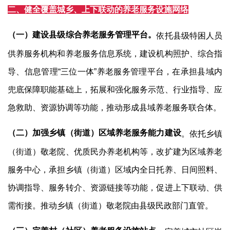
二、健全覆盖城乡、上下联动的养老服务设施网络
（一）建设县级综合养老服务管理平台。
依托县级特困人员
供养服务机构和养老服务信息系统，建设机构照护、综合指
导、信息管理
“
三位一体
”
养老服务管理平台，在承担县域内
兜底保障职能基础上，拓展和强化服务示范、行业指导、应
急救助、资源协调等功能，推动形成县域养老服务联合体。
（二）加强乡镇（街道）区域养老服务能力建设
。依托乡镇
（街道）敬老院、优质民办养老机构等，改扩建为区域养老
服务中心，承担乡镇（街道）区域内全日托养、日间照料、
协调指导、服务转介、资源链接等功能，促进上下联动、供
需衔接。推动乡镇（街道）敬老院由县级民政部门直管。