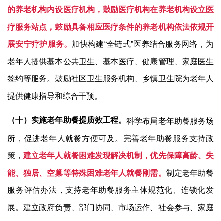
的养老机构内设医疗机构，鼓励医疗机构在养老机构设立医
疗服务站点，鼓励具备相应医疗条件的养老机构依法依规开
展安宁疗护服务。
加快构建
“
全链式
”
医养结合服务网络，为
老年人提供基本公共卫生、基本医疗、健康管理、家庭医生
签约等服务。鼓励社区卫生服务机构、乡镇卫生院为老年人
提供健康指导和综合干预。
（十）实施老年助餐提质效工程。
科学布局老年助餐服务场
所，促进老年人就餐方便可及。完善老年助餐服务支持政
策，
建立老年人就餐困难发现解决机制，优先保障高龄、失
能、独居、空巢等特殊困难老年人就餐刚需。
制定老年助餐
服务评估办法，支持老年助餐服务主体规范化、连锁化发
展。建立政府负责、部门协同、市场运作、社会参与、家庭