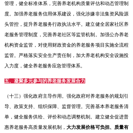
管理，健全标准体系，完善养老机构质量评估和动态管理制
度。加强养老服务信用体系建设，强化涉嫌非法集资风险源
头管控，提升养老服务行政执法水平。建立健全居家社区养
老服务管理制度，完善养老社区等监管机制。加强公办养老
机构资金监管，对使用财政资金的养老服务项目实施全流程
监管。严格落实安全生产责任制，加大养老机构安全设施投
入力度，健全养老服务应急管理体系。
五、凝聚多元参与的养老服务发展合力
（十三）强化政府主导作用。强化政府对养老服务的规划引
导、政策支持、组织保障、监督管理。完善基本养老服务清
单，健全服务供给、评价和动态调整机制。建立健全促进普
惠养老服务高质量发展机制，
大力发展价格可负担、质量有