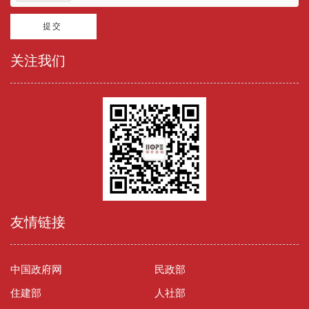
关注我们
友情链接
中国政府网
民政部
住建部
人社部