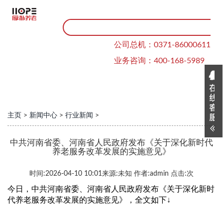
公司总机：0371-86000611
业务咨询：400-168-5989
主页
>
新闻中心
>
行业新闻
>
中共河南省委、河南省人民政府发布《关于深化新时代
养老服务改革发展的实施意见》
时间:
2026-04-10 10:01
来源:
未知
作者:
admin
点击:
次
今日，中共河南省委、河南省人民政府发布《关于深化新时
代养老服务改革发展的实施意见
》
，全文如下↓