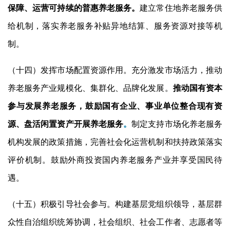
保障、运营可持续的普惠养老服务。
建立常住地养老服务供
给机制，落实养老服务补贴异地结算、服务资源对接等机
制。
（十四）发挥市场配置资源作用。充分激发市场活力，推动
养老服务产业规模化、集群化、品牌化发展。
推动国有资本
参与发展养老服务，鼓励国有企业、事业单位整合现有资
源、盘活闲置资产开展养老服务
。
制定支持市场化养老服务
机构发展的政策措施，完善社会化运营机制和扶持政策落实
评价机制。鼓励外商投资国内养老服务产业并享受国民待
遇。
（十五）积极引导社会参与。构建基层党组织领导，基层群
众性自治组织统筹协调，社会组织、社会工作者、志愿者等