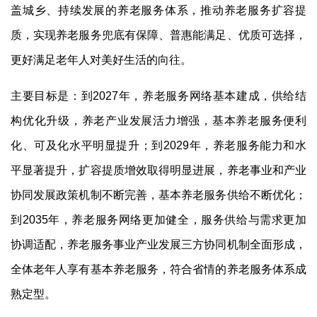
盖城乡、持续发展的养老服务体系，推动养老服务扩容提
质，实现养老服务兜底有保障、普惠能满足、优质可选择，
更好满足老年人对美好生活的向往。
主要目标是：到
2027
年，养老服务网络基本建成，供给结
构优化升级，养老产业发展活力增强，基本养老服务便利
化、可及化水平明显提升；到
2029
年，养老服务能力和水
平显著提升，扩容提质增效取得明显进展，养老事业和产业
协同发展政策机制不断完善，基本养老服务供给不断优化；
到
2035
年，养老服务网络更加健全，服务供给与需求更加
协调适配，养老服务事业产业发展三方协同机制全面形成，
全体老年人享有基本养老服务，符合省情的养老服务体系成
熟定型。