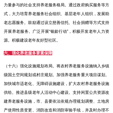
力量参与的社会支持养老服务格局。通过政府购买服务等方
式，大力培育养老服务社会组织、基层老年人组织，发展助
老志愿服务。鼓励通过设立慈善信托、社会捐赠等方式支持
开展养老服务。广泛开展
“
银龄行动
”
，积极开发老年人力资
源。积极建设老年友好型社区。
六、强化养老服务要素保障
（十六）强化设施规划布局。将农村养老服务设施纳入乡镇
级国土空间规划或村庄规划。加强养老服务重大项目谋划。
加快城市适老化、无障碍设施建设，扩大农村养老服务设施
供给。推进县级老年人活动中心建设。支持闲置公共资源改
建养老服务设施，市、县要依法依规办理规划调整、土地房
产使用性质变更、消防改造和消防审验手续，并及时办理不