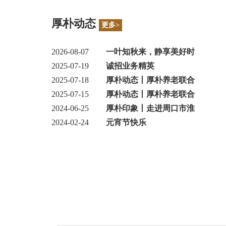
厚朴动态
更多>
2026-08-07
一叶知秋来，静享美好时
2025-07-19
诚招业务精英
2025-07-18
厚朴动态丨厚朴养老联合
2025-07-15
厚朴动态丨厚朴养老联合
2024-06-25
厚朴印象丨走进周口市淮
2024-02-24
元宵节快乐