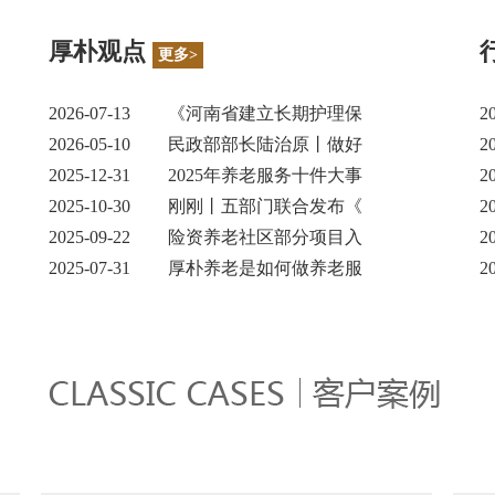
厚朴观点
更多>
2026-07-13
《河南省建立长期护理保
2
2026-05-10
民政部部长陆治原丨做好
2
2025-12-31
2025年养老服务十件大事
2
2025-10-30
刚刚丨五部门联合发布《
2
2025-09-22
险资养老社区部分项目入
2
2025-07-31
厚朴养老是如何做养老服
2