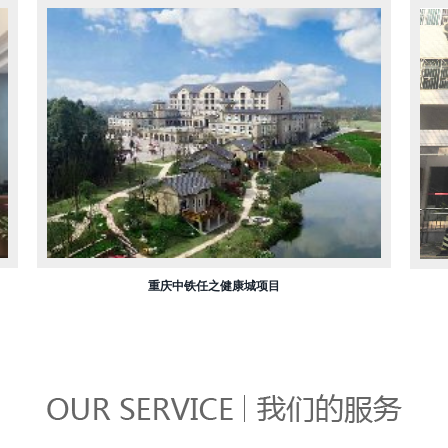
重庆中铁任之健康城项目