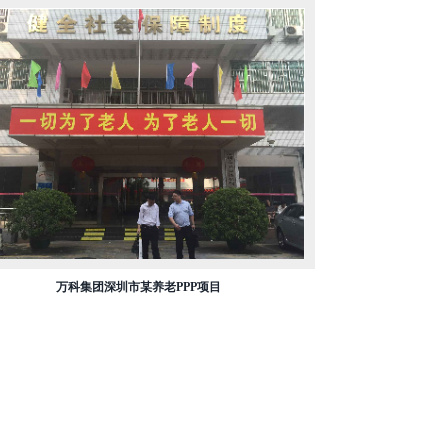
万科集团深圳市某养老PPP项目