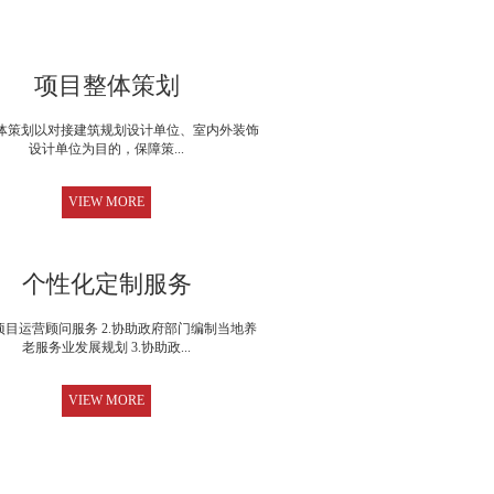
项目整体策划
体策划以对接建筑规划设计单位、室内外装饰
设计单位为目的，保障策...
VIEW MORE
个性化定制服务
老项目运营顾问服务 2.协助政府部门编制当地养
老服务业发展规划 3.协助政...
VIEW MORE