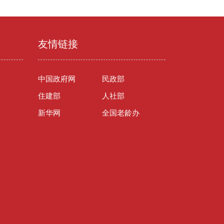
友情链接
中国政府网
民政部
住建部
人社部
新华网
全国老龄办