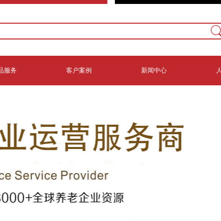
品服务
客户案例
新闻中心