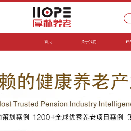
首页
关于我们
产