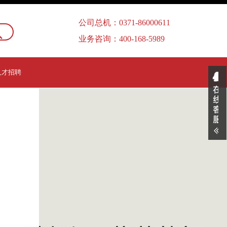
公司总机：0371-86000611
业务咨询：400-168-5989
人才招聘