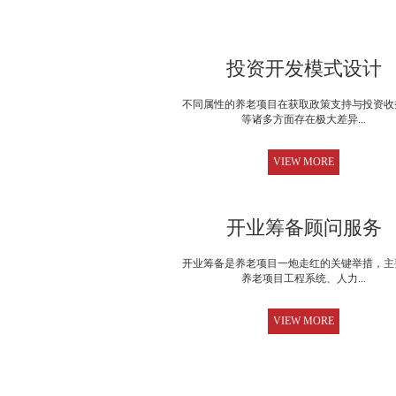
投资开发模式设计
不同属性的养老项目在获取政策支持与投资收
等诸多方面存在极大差异...
VIEW MORE
开业筹备顾问服务
开业筹备是养老项目一炮走红的关键举措，主
养老项目工程系统、人力...
VIEW MORE