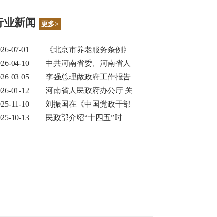
行业新闻
更多>
026-07-01
《北京市养老服务条例》
026-04-10
中共河南省委、河南省人
026-03-05
李强总理做政府工作报告
026-01-12
河南省人民政府办公厅 关
025-11-10
刘振国在《中国党政干部
025-10-13
民政部介绍“十四五”时